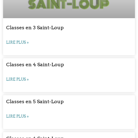
Classes en 3 Saint-Loup
LIRE PLUS »
Classes en 4 Saint-Loup
LIRE PLUS »
Classes en 5 Saint-Loup
LIRE PLUS »