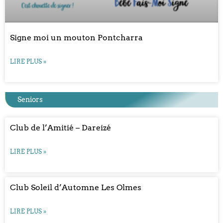
Signe moi un mouton Pontcharra
LIRE PLUS »
Seniors
Club de l’Amitié – Dareizé
LIRE PLUS »
Club Soleil d’Automne Les Olmes
LIRE PLUS »