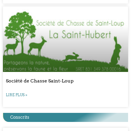
Société de Chasse Saint-Loup
LIRE PLUS »
Conscrits