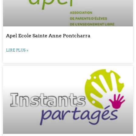
Apel Ecole Sainte Anne Pontcharra
LIRE PLUS »