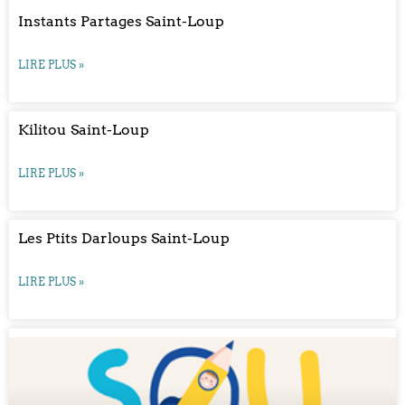
Instants Partages Saint-Loup
LIRE PLUS »
Kilitou Saint-Loup
LIRE PLUS »
Les Ptits Darloups Saint-Loup
LIRE PLUS »