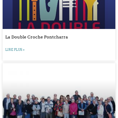
La Double Croche Pontcharra
LIRE PLUS »