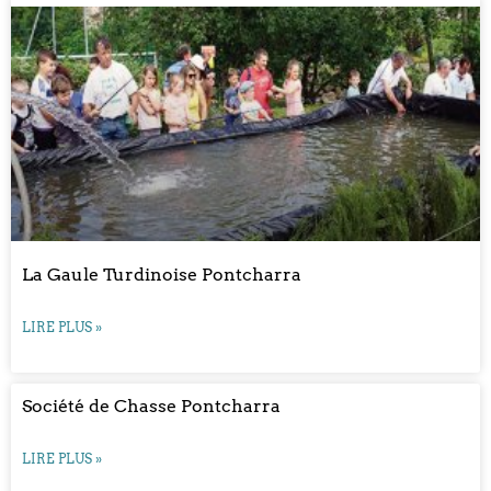
La Gaule Turdinoise Pontcharra
LIRE PLUS »
Société de Chasse Pontcharra
LIRE PLUS »