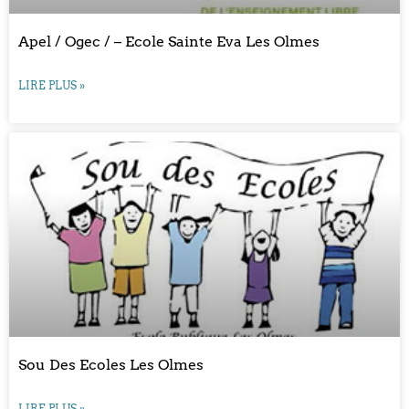
Apel / Ogec / – Ecole Sainte Eva Les Olmes
LIRE PLUS »
Sou Des Ecoles Les Olmes
LIRE PLUS »