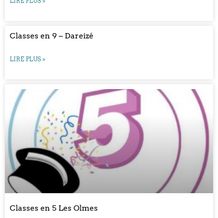
LIRE PLUS »
Classes en 9 – Dareizé
LIRE PLUS »
Classes en 5 Les Olmes