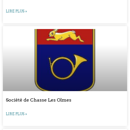
LIRE PLUS »
Société de Chasse Les Olmes
LIRE PLUS »