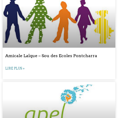
Amicale Laïque – Sou des Ecoles Pontcharra
LIRE PLUS »