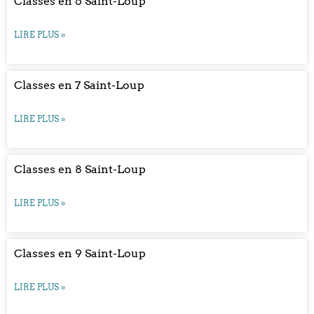
Classes en 6 Saint-Loup
LIRE PLUS »
Classes en 7 Saint-Loup
LIRE PLUS »
Classes en 8 Saint-Loup
LIRE PLUS »
Classes en 9 Saint-Loup
LIRE PLUS »