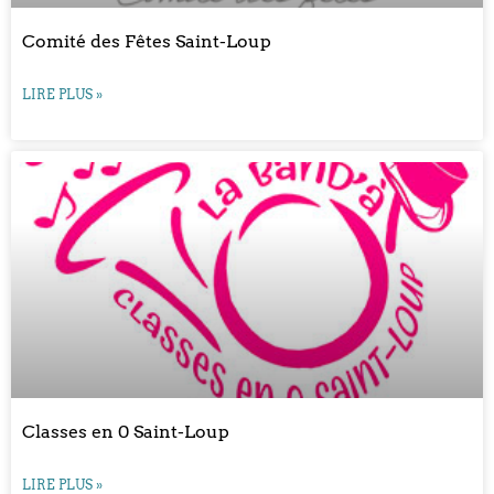
Comité des Fêtes Saint-Loup
LIRE PLUS »
Classes en 0 Saint-Loup
LIRE PLUS »