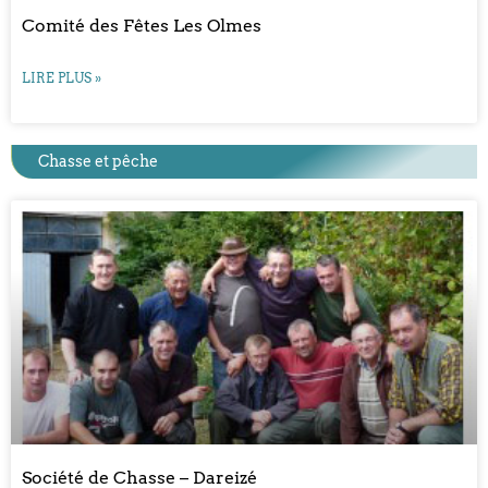
Comité des Fêtes Les Olmes
LIRE PLUS »
Chasse et pêche
Société de Chasse – Dareizé