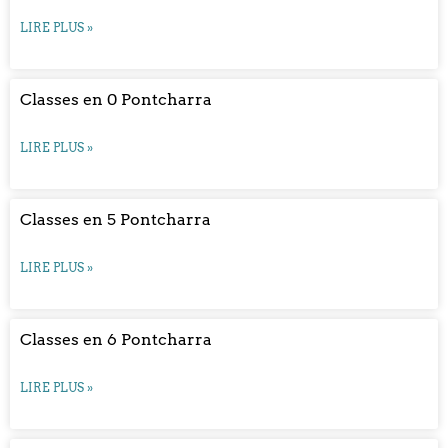
LIRE PLUS »
Classes en 0 Pontcharra
LIRE PLUS »
Classes en 5 Pontcharra
LIRE PLUS »
Classes en 6 Pontcharra
LIRE PLUS »