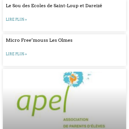
Le Sou des Ecoles de Saint-Loup et Dareizé
LIRE PLUS »
Micro Free’mouss Les Olmes
LIRE PLUS »