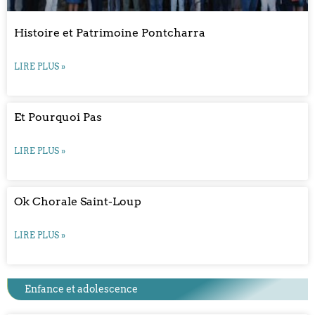
Histoire et Patrimoine Pontcharra
LIRE PLUS »
Et Pourquoi Pas
LIRE PLUS »
Ok Chorale Saint-Loup
LIRE PLUS »
Enfance et adolescence