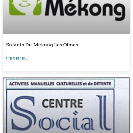
Enfants Du Mekong Les Olmes
LIRE PLUS »