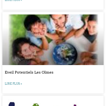
Eveil Potentiels Les Olmes
LIRE PLUS »