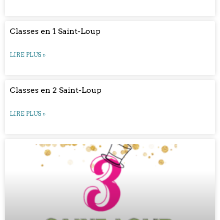
Classes en 1 Saint-Loup
LIRE PLUS »
Classes en 2 Saint-Loup
LIRE PLUS »