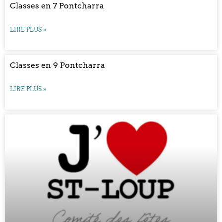
Classes en 7 Pontcharra
LIRE PLUS »
Classes en 9 Pontcharra
LIRE PLUS »