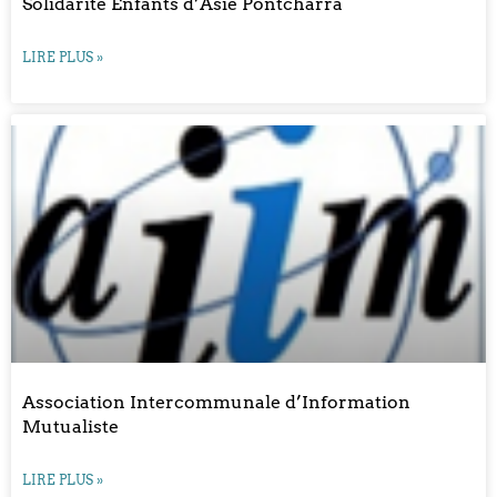
Solidarité Enfants d’Asie Pontcharra
LIRE PLUS »
Association Intercommunale d’Information
Mutualiste
LIRE PLUS »