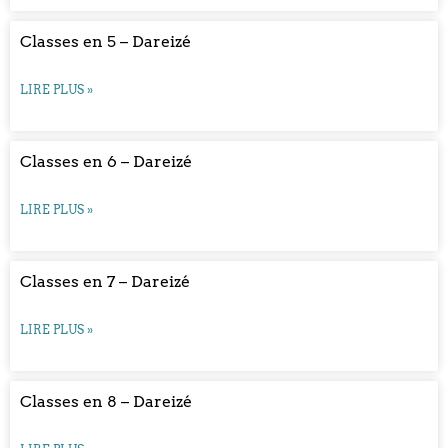
Classes en 5 – Dareizé
LIRE PLUS »
Classes en 6 – Dareizé
LIRE PLUS »
Classes en 7 – Dareizé
LIRE PLUS »
Classes en 8 – Dareizé