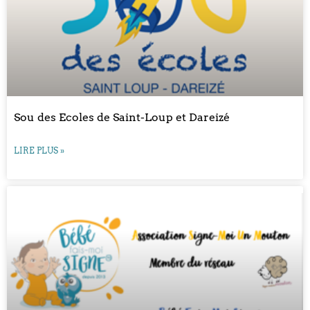
Sou des Ecoles de Saint-Loup et Dareizé
LIRE PLUS »