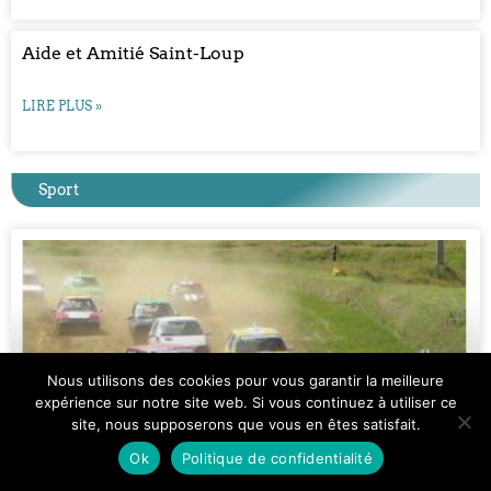
Aide et Amitié Saint-Loup
LIRE PLUS »
Sport
Nous utilisons des cookies pour vous garantir la meilleure
expérience sur notre site web. Si vous continuez à utiliser ce
site, nous supposerons que vous en êtes satisfait.
Ok
Politique de confidentialité