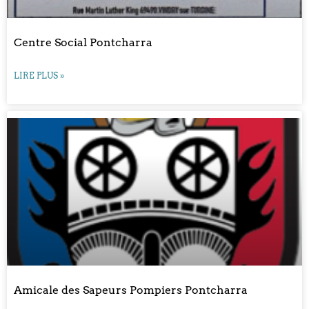
Centre Social Pontcharra
LIRE PLUS »
Amicale des Sapeurs Pompiers Pontcharra