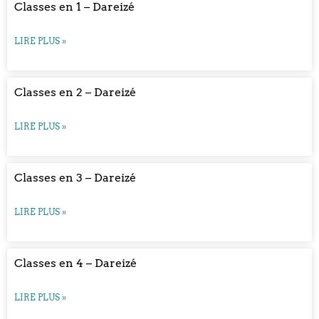
Classes en 1 – Dareizé
LIRE PLUS »
Classes en 2 – Dareizé
LIRE PLUS »
Classes en 3 – Dareizé
LIRE PLUS »
Classes en 4 – Dareizé
LIRE PLUS »