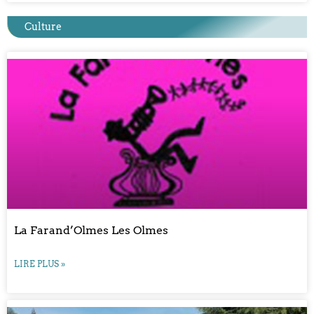
Culture
La Farand’Olmes Les Olmes
LIRE PLUS »