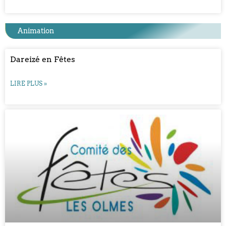
Animation
Dareizé en Fêtes
LIRE PLUS »