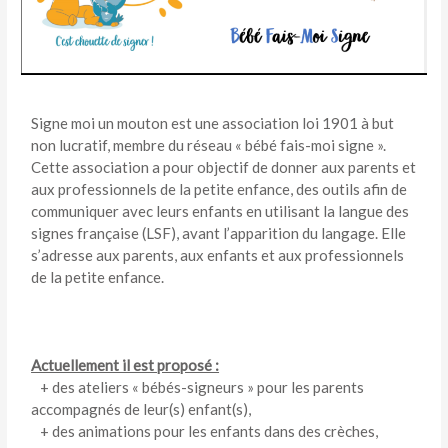
Signe moi un mouton est une association loi 1901 à but
non lucratif, membre du réseau « bébé fais-moi signe ».
Cette association a pour objectif de donner aux parents et
aux professionnels de la petite enfance, des outils afin de
communiquer avec leurs enfants en utilisant la langue des
signes française (LSF), avant l’apparition du langage. Elle
s’adresse aux parents, aux enfants et aux professionnels
de la petite enfance.
Actuellement il est proposé :
+ des ateliers « bébés-signeurs » pour les parents
accompagnés de leur(s) enfant(s),
+ des animations pour les enfants dans des crèches,