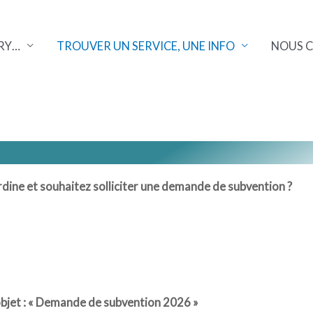
RY…
TROUVER UN SERVICE, UNE INFO
NOUS 
dine et souhaitez solliciter une demande de subvention ?
bjet : « Demande de subvention 2026 »