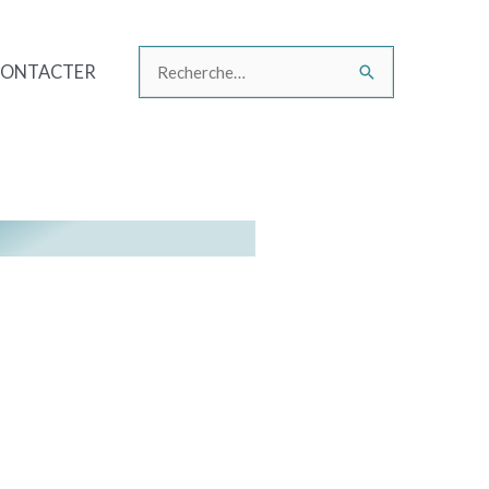
CONTACTER
Rechercher :