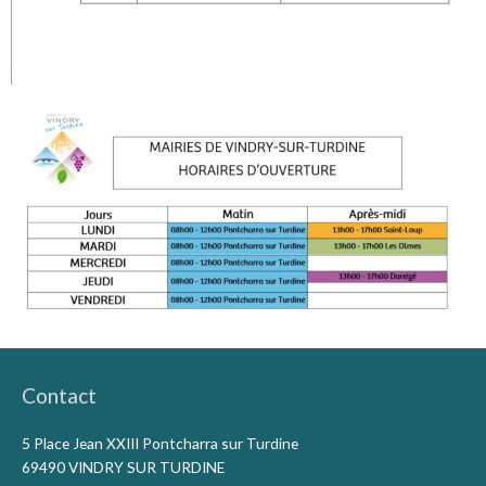
Contact
5 Place Jean XXIII Pontcharra sur Turdine
69490 VINDRY SUR TURDINE