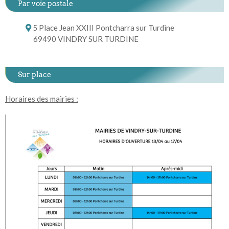
Par voie postale
5 Place Jean XXIII Pontcharra sur Turdine
69490 VINDRY SUR TURDINE
Sur place
Horaires des mairies :