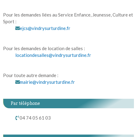
Pour les demandes liées au Service Enfance, Jeunesse, Culture et
Sport :
ejcs@vindrysurturdine.fr
Pour les demandes de location de salles :
locationdesalles@vindrysurturdine.fr
Pour toute autre demande :
mairie@vindrysurturdine.fr
Par téléphone
04 74 05 61 03