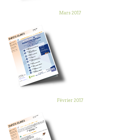
Mars 2017
Février 2017