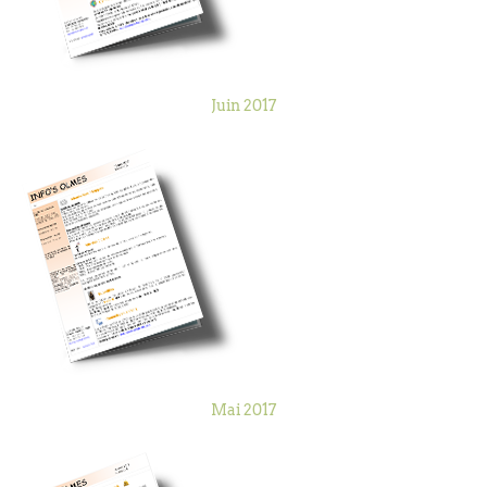
Juin 2017
Mai 2017