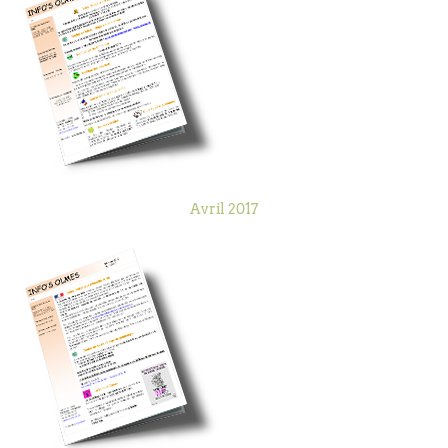
Avril 2017