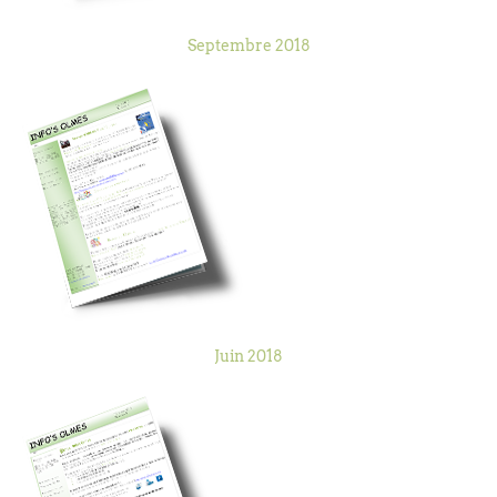
Septembre 2018
Juin 2018