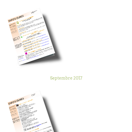
Septembre 2017