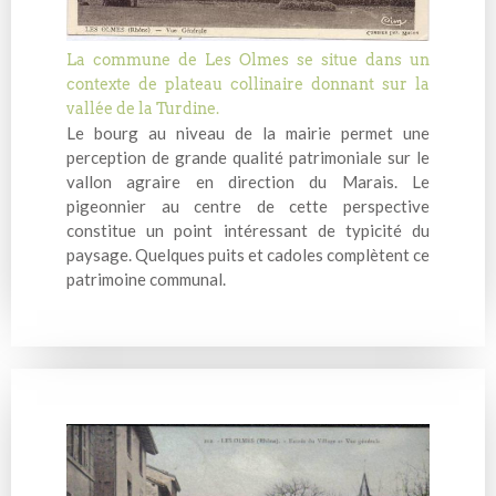
La commune de Les Olmes se situe dans un
contexte de plateau collinaire donnant sur la
vallée de la Turdine.
Le bourg au niveau de la mairie permet une
perception de grande qualité patrimoniale sur le
vallon agraire en direction du Marais. Le
pigeonnier au centre de cette perspective
constitue un point intéressant de typicité du
paysage. Quelques puits et cadoles complètent ce
patrimoine communal.