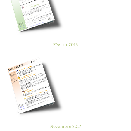
Février 2018
Novembre 2017