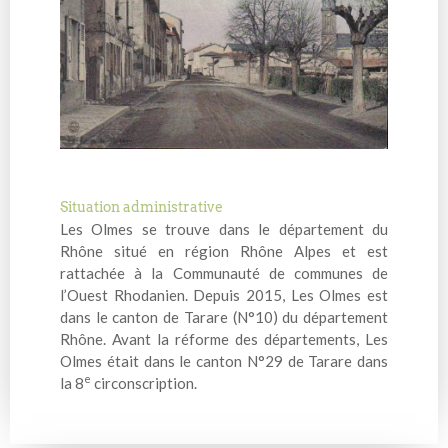
Situation administrative
Les Olmes se trouve dans le département du
Rhône situé en région Rhône Alpes et est
rattachée à la Communauté de communes de
l’Ouest Rhodanien. Depuis 2015, Les Olmes est
dans le canton de Tarare (N°10) du département
Rhône. Avant la réforme des départements, Les
Olmes était dans le canton N°29 de Tarare dans
e
la 8
circonscription.