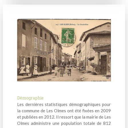
Démographie
Les dernières statistiques démographiques pour
la commune de Les Olmes ont été fixées en 2009
et publiées en 2012. Il ressort que la mairie de Les
Olmes administre une population totale de 812