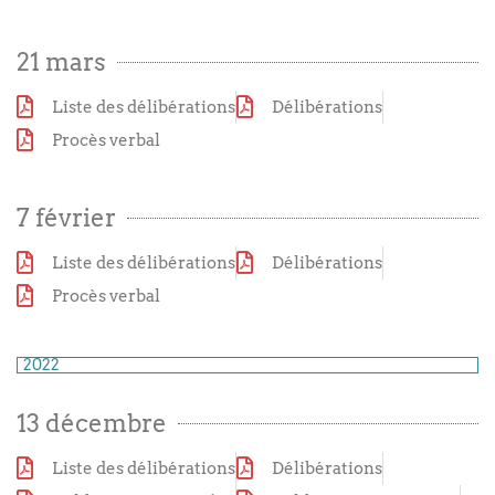
21 mars
Liste des délibérations
Délibérations
Procès verbal
7 février
Liste des délibérations
Délibérations
Procès verbal
2022
13 décembre
Liste des délibérations
Délibérations