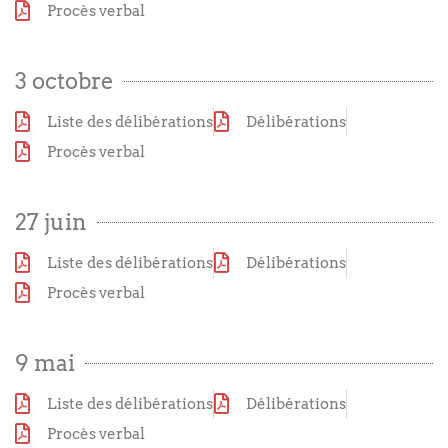
Procès verbal
3 octobre
Liste des délibérations
Délibérations
Procès verbal
27 juin
Liste des délibérations
Délibérations
Procès verbal
9 mai
Liste des délibérations
Délibérations
Procès verbal