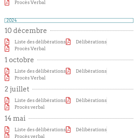
Procès Verbal
2024
10 décembre
Liste des délibérations
Délibérations
Procès Verbal
1 octobre
Liste des délibérations
Délibérations
Procès Verbal
2 juillet
Liste des délibérations
Délibérations
Procès verbal
14 mai
Liste des délibérations
Délibérations
Procès verbal