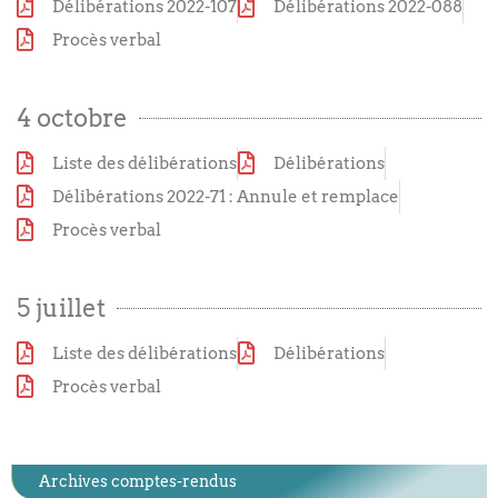
Délibérations 2022-107
Délibérations 2022-088
Procès verbal
4 octobre
Liste des délibérations
Délibérations
Délibérations 2022-71 : Annule et remplace
Procès verbal
5 juillet
Liste des délibérations
Délibérations
Procès verbal
Archives comptes-rendus