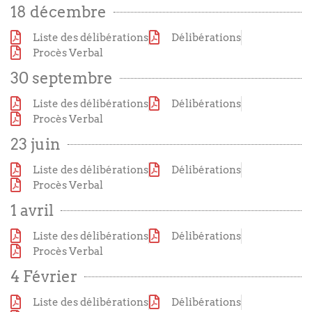
18 décembre
Liste des délibérations
Délibérations
Procès Verbal
30 septembre
Liste des délibérations
Délibérations
Procès Verbal
23 juin
Liste des délibérations
Délibérations
Procès Verbal
1 avril
Liste des délibérations
Délibérations
Procès Verbal
4 Février
Liste des délibérations
Délibérations