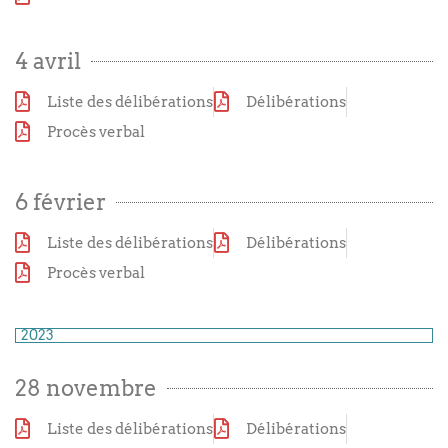
4 avril
Liste des délibérations
Délibérations
Procès verbal
6 février
Liste des délibérations
Délibérations
Procès verbal
2023
28 novembre
Liste des délibérations
Délibérations