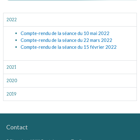
2022
Compte-rendu de la séance du 10 mai 2022
Compte-rendu de la séance du 22 mars 2022
Compte-rendu de la séance du 15 février 2022
2021
2020
2019
Contact