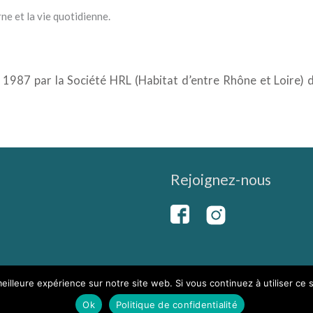
ne et la vie quotidienne.
en 1987 par la Société HRL (Habitat d’entre Rhône et Loire) 
Rejoignez-nous
eilleure expérience sur notre site web. Si vous continuez à utiliser ce
Ok
Politique de confidentialité