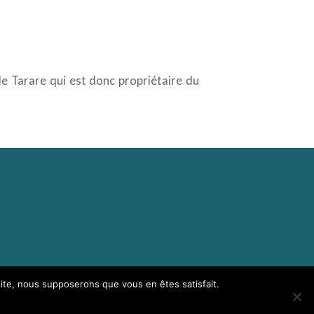
de Tarare qui est donc propriétaire du
 site, nous supposerons que vous en êtes satisfait.