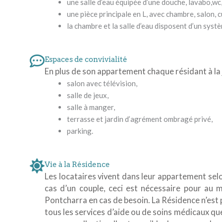
une salle d’eau équipée d’une douche, lavabo,wc
une pièce principale en L, avec chambre, salon, c
la chambre et la salle d’eau disposent d’un syst
Espaces de convivialité
En plus de son appartement chaque résidant à la
salon avec télévision,
salle de jeux,
salle à manger,
terrasse et jardin d’agrément ombragé privé,
parking.
Vie à la Résidence
Les locataires vivent dans leur appartement selo
cas d’un couple, ceci est nécessaire pour au m
Pontcharra en cas de besoin. La Résidence n’est 
tous les services d’aide ou de soins médicaux que