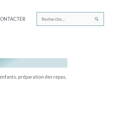
CONTACTER
Rechercher :
 enfants, préparation des repas,