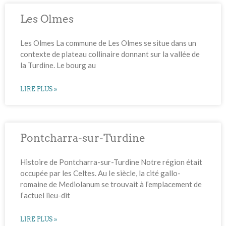
Les Olmes
Les Olmes La commune de Les Olmes se situe dans un
contexte de plateau collinaire donnant sur la vallée de
la Turdine. Le bourg au
LIRE PLUS »
Pontcharra-sur-Turdine
Histoire de Pontcharra-sur-Turdine Notre région était
occupée par les Celtes. Au Ie siècle, la cité gallo-
romaine de Mediolanum se trouvait à l’emplacement de
l’actuel lieu-dit
LIRE PLUS »