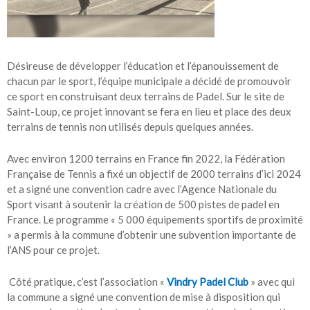
Désireuse de développer l’éducation et l’épanouissement de
chacun par le sport, l’équipe municipale a décidé de promouvoir
ce sport en construisant deux terrains de Padel. Sur le site de
Saint-Loup, ce projet innovant se fera en lieu et place des deux
terrains de tennis non utilisés depuis quelques années.
Avec environ 1200 terrains en France fin 2022, la Fédération
Française de Tennis a fixé un objectif de 2000 terrains d’ici 2024
et a signé une convention cadre avec l’Agence Nationale du
Sport visant à soutenir la création de 500 pistes de padel en
France. Le programme « 5 000 équipements sportifs de proximité
» a permis à la commune d’obtenir une subvention importante de
l’ANS pour ce projet.
Côté pratique, c’est l’association «
Vindry Padel Club
» avec qui
la commune a signé une convention de mise à disposition qui