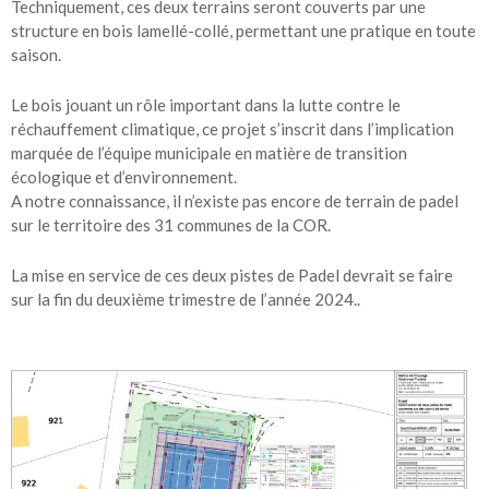
Techniquement, ces deux terrains seront couverts par une
structure en bois lamellé-collé, permettant une pratique en toute
saison.
Le bois jouant un rôle important dans la lutte contre le
réchauffement climatique, ce projet s’inscrit dans l’implication
marquée de l’équipe municipale en matière de transition
écologique et d’environnement.
A notre connaissance, il n’existe pas encore de terrain de padel
sur le territoire des 31 communes de la COR.
La mise en service de ces deux pistes de Padel devrait se faire
sur la fin du deuxième trimestre de l’année 2024..