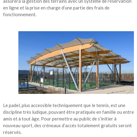
assurera la gestion des terrains avec un système de réservation
en ligne et la prise en charge d’une partie des frais de
fonctionnement.
Le padel, plus accessible techniquement que le tennis, est une
discipline très ludique, pouvant être pratiquée en famille ou entre
amis et à tout âge. Pour permettre au public de s’initier à
nouveau sport, des créneaux d’accès totalement gratuits seront
réservés.