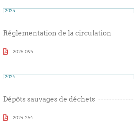
2025
Réglementation de la circulation
2025-094
2024
Dépôts sauvages de déchets
2024-264