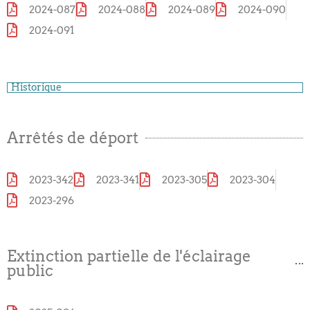
2024-087
2024-088
2024-089
2024-090
2024-091
Historique
Arrêtés de déport
2023-342
2023-341
2023-305
2023-304
2023-296
Extinction partielle de l'éclairage
public