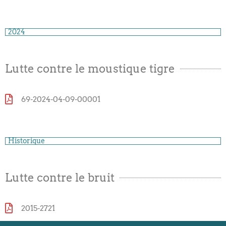
2024
Lutte contre le moustique tigre
69-2024-04-09-00001
Historique
Lutte contre le bruit
2015-2721