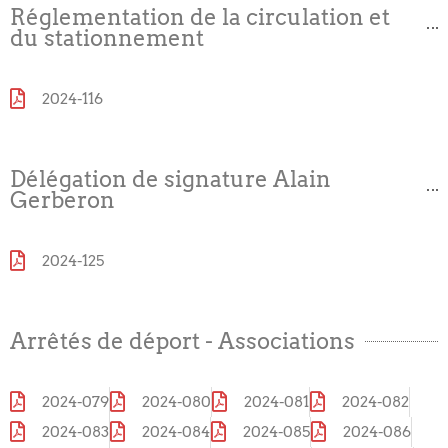
Réglementation de la circulation et
du stationnement
2024-116
Délégation de signature Alain
Gerberon
2024-125
Arrêtés de déport - Associations
2024-079
2024-080
2024-081
2024-082
2024-083
2024-084
2024-085
2024-086