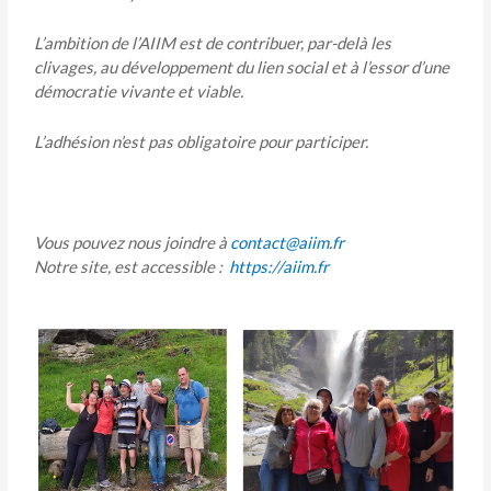
L’ambition de l’AIIM est de contribuer,
par-delà
les
clivages, au développement du lien social et à l’essor d’une
démocratie vivante et viable.
L’adhésion n’est pas obligatoire pour participer.
Vous pouvez nous joindre à
contact@a
i
im.
fr
Notre site, est accessible :
https://aiim.fr