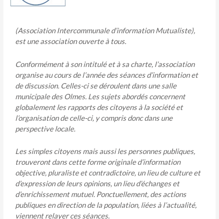
(Association Intercommunale d’information Mutualiste),
est une association ouverte à tous.
Conformément à son intitulé et à sa charte, l’association
organise au cours de l’année des séances d’information et
de discussion. Celles-ci se déroulent dans une salle
municipale des Olmes. Les sujets abordés concernent
globalement les rapports des citoyens à la société et
l’organisation de celle-ci, y compris donc dans une
perspective locale.
Les simples citoyens mais aussi les personnes publiques,
trouveront dans cette forme originale d’information
objective, pluraliste et contradictoire, un lieu de culture et
d’expression de leurs opinions, un lieu d’échanges et
d’enrichissement mutuel. Ponctuellement, des actions
publiques en direction de la population, liées à l’actualité,
viennent relayer ces séances.