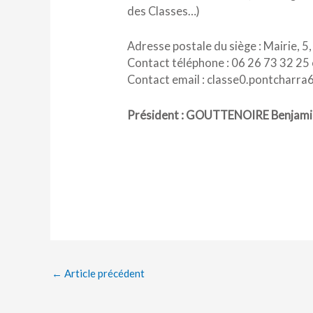
des Classes…)
Adresse postale du siège : Mairie, 
Contact téléphone : 06 26 73 32 25
Contact email : classe0.pontcharr
Président : GOUTTENOIRE Benjami
←
Article précédent