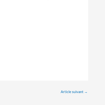
Article suivant
→