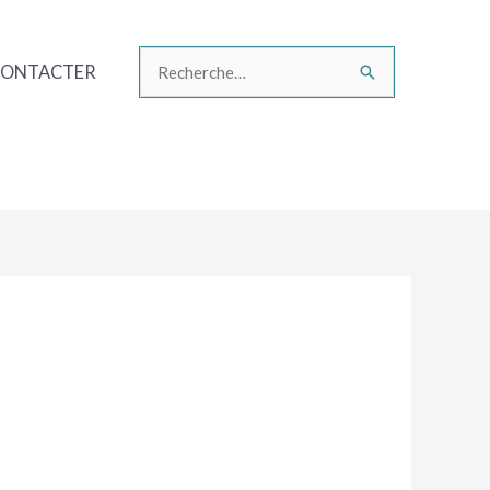
CONTACTER
Rechercher :