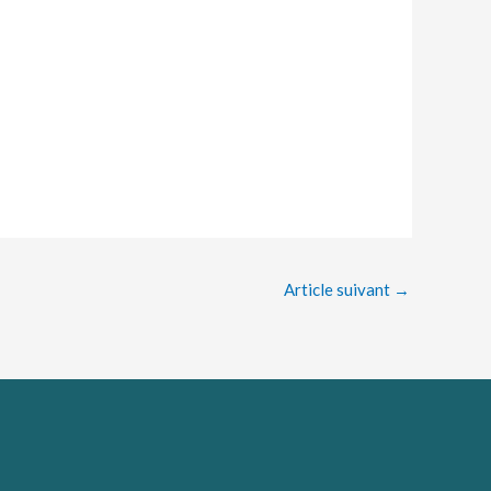
Article suivant
→