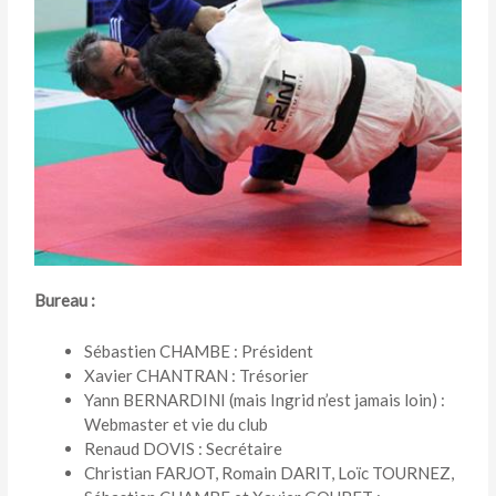
Bureau :
Sébastien CHAMBE : Président
Xavier CHANTRAN : Trésorier
Yann BERNARDINI (mais Ingrid n’est jamais loin) :
Webmaster et vie du club
Renaud DOVIS : Secrétaire
Christian FARJOT, Romain DARIT, Loïc TOURNEZ,