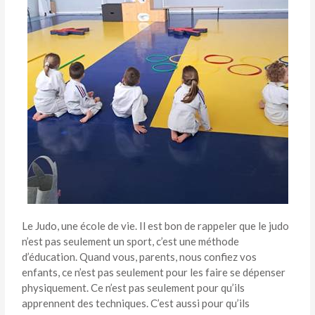
Le Judo, une école de vie. Il est bon de rappeler que le judo
n’est pas seulement un sport, c’est une méthode
d’éducation. Quand vous, parents, nous confiez vos
enfants, ce n’est pas seulement pour les faire se dépenser
physiquement. Ce n’est pas seulement pour qu’ils
apprennent des techniques. C’est aussi pour qu’ils