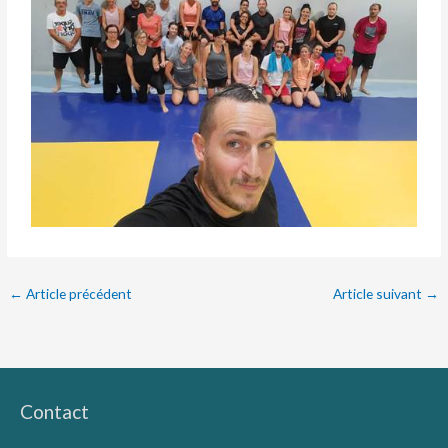
←
Article précédent
Article suivant
→
Contact