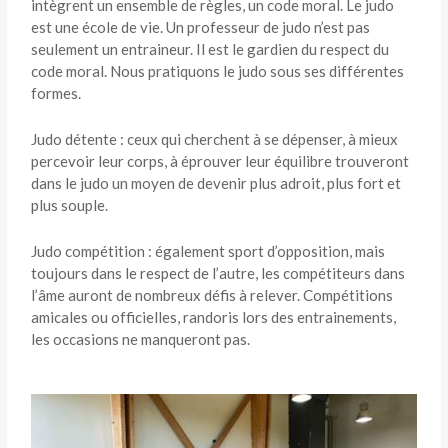
intègrent un ensemble de règles, un code moral. Le judo
est une école de vie. Un professeur de judo n’est pas
seulement un entraineur. Il est le gardien du respect du
code moral. Nous pratiquons le judo sous ses différentes
formes.
Judo détente : ceux qui cherchent à se dépenser, à mieux
percevoir leur corps, à éprouver leur équilibre trouveront
dans le judo un moyen de devenir plus adroit, plus fort et
plus souple.
Judo compétition : également sport d’opposition, mais
toujours dans le respect de l’autre, les compétiteurs dans
l’âme auront de nombreux défis à relever. Compétitions
amicales ou officielles, randoris lors des entrainements,
les occasions ne manqueront pas.