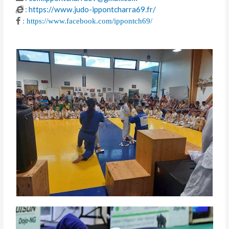
:
https://www.judo-ippontcharra69.fr/
:
https://www.facebook.com/ippontch69/