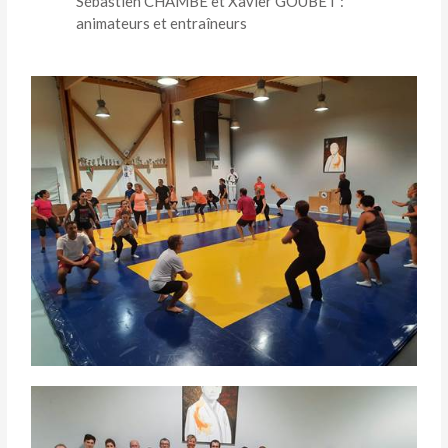
Sébastien CHAMBE et Xavier GOUBET :
animateurs et entraîneurs