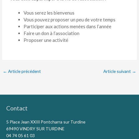
Vous serez les bienvenus
Vous pouvez proposer un peu de votre temps
Participer aux actions menées dans l’année
Faire un don à l’association
Proposer une activité
←
Article précédent
Article suivant
→
Contact
5 Place Jean XXIII Pontcharra sur Turdine
69490 VINDRY SUR TURDINE
04 74 05 61 03