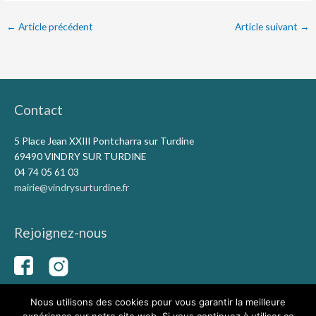
←
Article précédent
Article suivant
→
Contact
5 Place Jean XXIII Pontcharra sur Turdine
69490 VINDRY SUR TURDINE
04 74 05 61 03
mairie@vindrysurturdine.fr
Rejoignez-nous
Nous utilisons des cookies pour vous garantir la meilleure