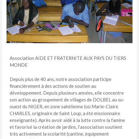
Association AIDE ET FRATERNITE AUX PAYS DU TIERS
MONDE
Depuis plus de 40 ans, notre association participe
financièrement à des actions de soutien au
développement. Depuis plusieurs années, elle concentre
son action au groupement de villages de DOLBEL au su-
ouest du NIGER, en zone sahélienne (où Marie-Claire
CHARLES, originaire de Saint Loup, a été missionnaire
enseignante). Après avoir aidé à la lutte contre la famine
et favorisé la création de jardins, l’association soutient
très activement la scolarité (cantine, équipement