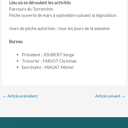
Lieu où se déroulent les activités
Parcours du Torrenchin
Pêche ouverte de mars à septembre suivant la législation.
Jours de pêche autorisés : tous les jours de la semaine
Bureau
Président : JOUBERT Serge
Trésorier : FARJOT Christian
Secrétaire : MAGAT Michel
←
Article précédent
Article suivant
→