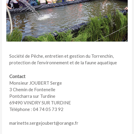
Société de Pêche, entretien et gestion du Torrenchin,
protection de l’environnement et de la faune aquatique
Contact
Monsieur JOUBERT Serge
3 Chemin de Fontenelle
Pontcharra sur Turdine
69490 VINDRY SUR TURDINE
Téléphone : 04 74 05 73 92
marinette.sergejoubert@orange.fr