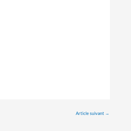
Article suivant
→