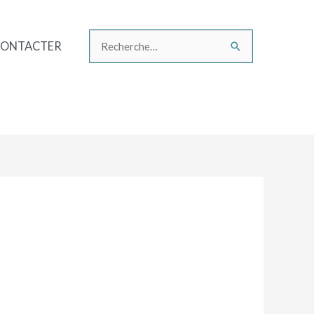
CONTACTER
Rechercher :