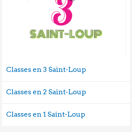
Classes en 3 Saint-Loup
Classes en 2 Saint-Loup
Classes en 1 Saint-Loup