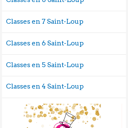
Classes en 7 Saint-Loup
Classes en 6 Saint-Loup
Classes en 5 Saint-Loup
Classes en 4 Saint-Loup