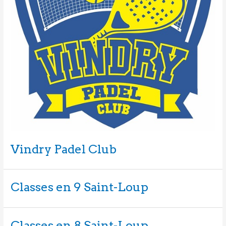
Vindry Padel Club
Classes en 9 Saint-Loup
Classes en 8 Saint-Loup