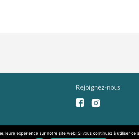
Rejoignez-nous
eilleure expérience sur notre site web. Si vous continuez à utiliser ce