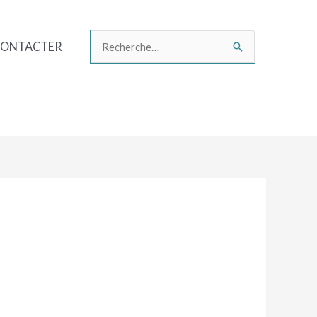
CONTACTER
Rechercher :