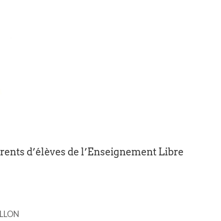
arents d’élèves de l’Enseignement Libre
ILLON