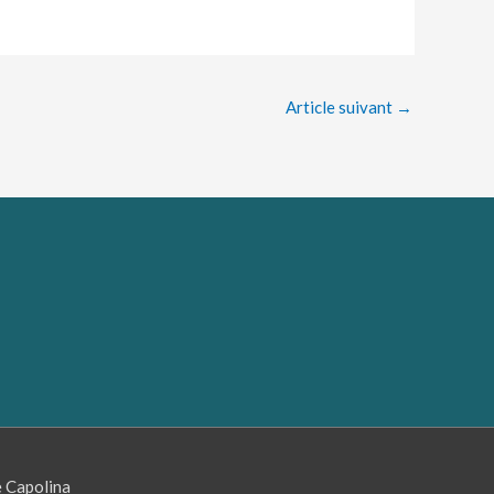
Article suivant
→
e Capolina