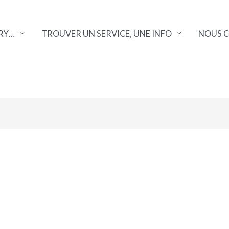
RY…
TROUVER UN SERVICE, UNE INFO
NOUS 