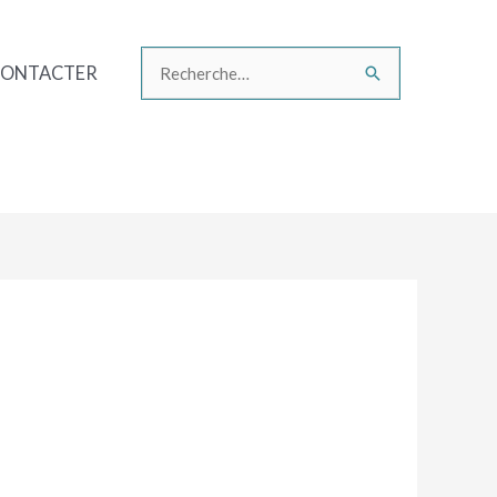
CONTACTER
Rechercher :