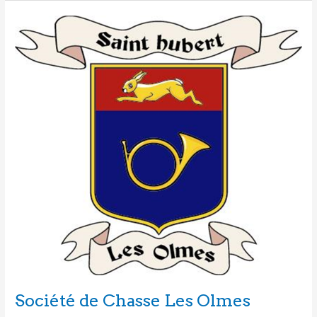
Société de Chasse Les Olmes