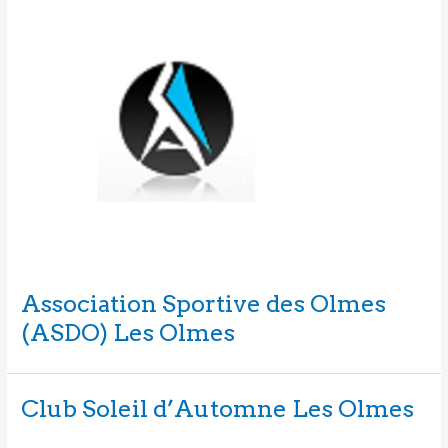
Association Sportive des Olmes
(ASDO) Les Olmes
Club Soleil d’Automne Les Olmes