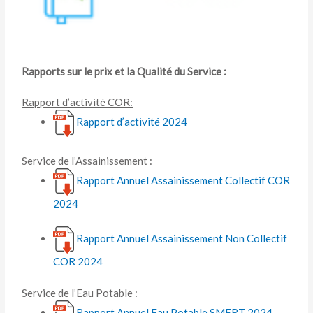
Rapports sur le prix et la Qualité du Service :
Rapport d’activité COR:
Rapport d’activité 2024
Service de l’Assainissement :
Rapport Annuel Assainissement Collectif COR
2024
Rapport Annuel Assainissement Non Collectif
COR 2024
Service de l’Eau Potable :
Rapport Annuel Eau Potable SMERT 2024