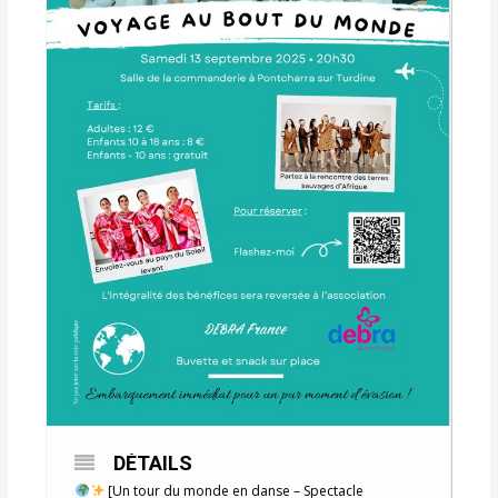
DÉTAILS
[Un tour du monde en danse – Spectacle