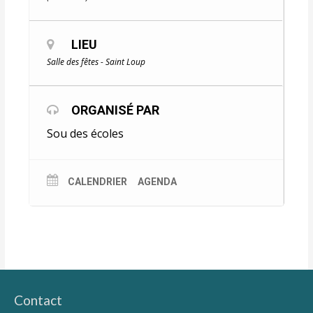
LIEU
Salle des fêtes - Saint Loup
ORGANISÉ PAR
Sou des écoles
CALENDRIER
AGENDA
Contact