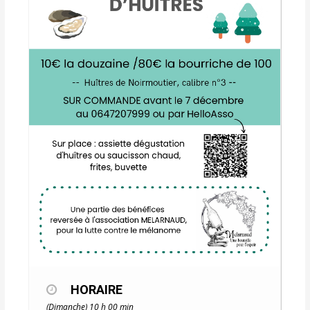
HORAIRE
(Dimanche) 10 h 00 min