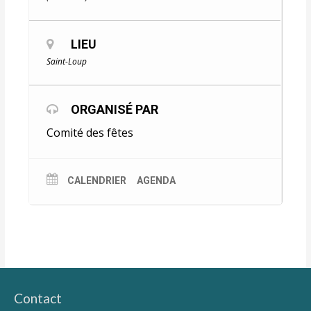
LIEU
Saint-Loup
ORGANISÉ PAR
Comité des fêtes
CALENDRIER
AGENDA
Contact