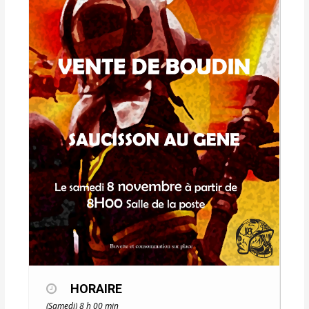
HORAIRE
(Samedi) 8 h 00 min