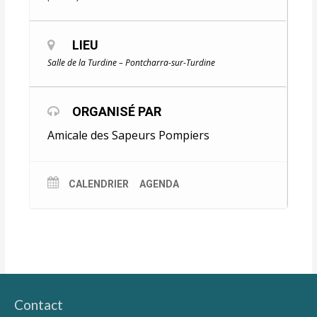
LIEU
Salle de la Turdine – Pontcharra-sur-Turdine
ORGANISÉ PAR
Amicale des Sapeurs Pompiers
CALENDRIER
AGENDA
Contact