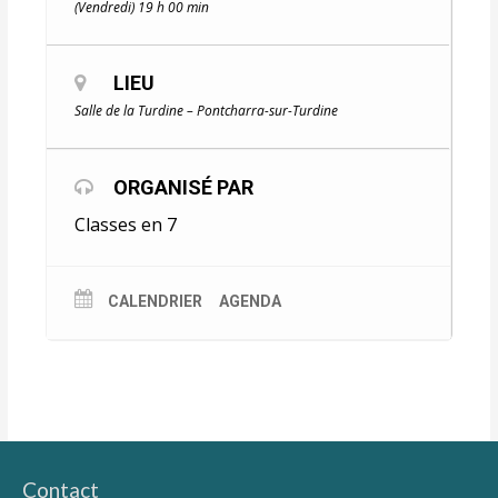
(Vendredi) 19 h 00 min
LIEU
Salle de la Turdine – Pontcharra-sur-Turdine
ORGANISÉ PAR
Classes en 7
CALENDRIER
AGENDA
Contact