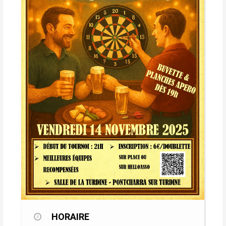
HORAIRE