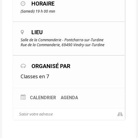
HORAIRE
(Samedi) 19 h 00 min
LIEU
Salle de la Commanderie - Pontcharra-sur-Turdine
Rue de la Commanderie, 69490 Vindry-sur-Turdine
ORGANISÉ PAR
Classes en 7
CALENDRIER
AGENDA