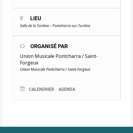
LIEU
Salle de la Turdine – Pontcharra-sur-Turdine
ORGANISÉ PAR
Union Musicale Pontcharra / Saint-
Forgeux
Union Musicale Pontcharra / Saint-Forgeux
CALENDRIER
AGENDA