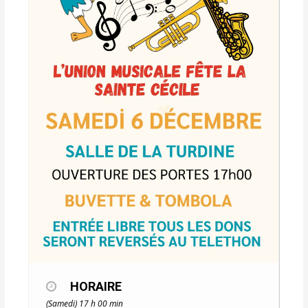
HORAIRE
(Samedi) 17 h 00 min