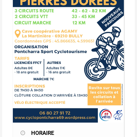
HORAIRE