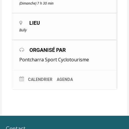
(Dimanche) 7 h 30 min
LIEU
Bully
ORGANISÉ PAR
Pontcharra Sport Cyclotourisme
CALENDRIER
AGENDA
Contact