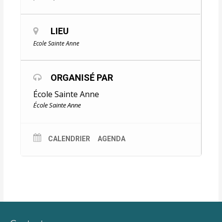
LIEU
Ecole Sainte Anne
ORGANISÉ PAR
École Sainte Anne
École Sainte Anne
CALENDRIER
AGENDA