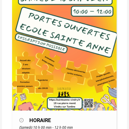
HORAIRE
(Samedi) 10 h 00 min - 12 h 00 min