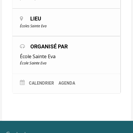
LIEU
Écoles Sainte Eva
ORGANISÉ PAR
École Sainte Eva
École Sainte Eva
CALENDRIER
AGENDA