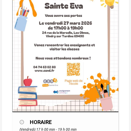
HORAIRE
(Vendredi) 17 h 00 min - 19 h 00 min