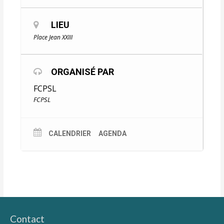
LIEU
Place Jean XXIII
ORGANISÉ PAR
FCPSL
FCPSL
CALENDRIER
AGENDA
Contact