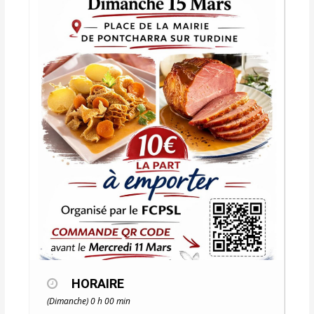
HORAIRE
(Dimanche) 0 h 00 min