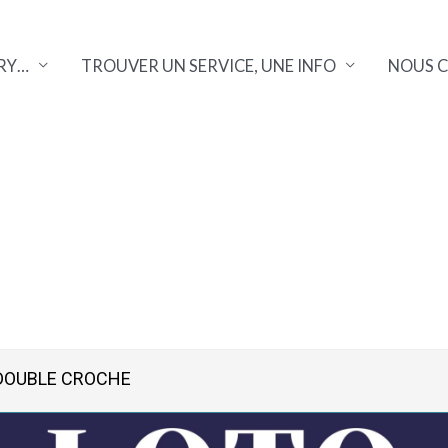
RY…
TROUVER UN SERVICE, UNE INFO
NOUS 
 DOUBLE CROCHE