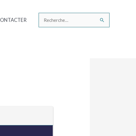
CONTACTER
Rechercher :