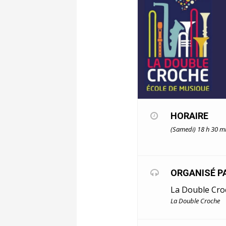
HORAIRE
(Samedi) 18 h 30 m
ORGANISÉ P
La Double Cro
La Double Croche