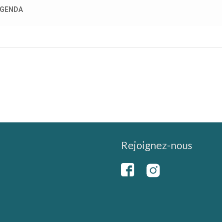
GENDA
Rejoignez-nous