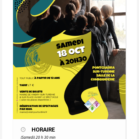
HORAIRE
(Samedi) 20 h 30 min