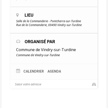
LIEU
Salle de la Commanderie - Pontcharra-sur-Turdine
Rue de la Commanderie, 69490 Vindry-sur-Turdine
ORGANISÉ PAR
Commune de Vindry-sur-Turdine
Commune de Vindry-sur-Turdine
CALENDRIER
AGENDA