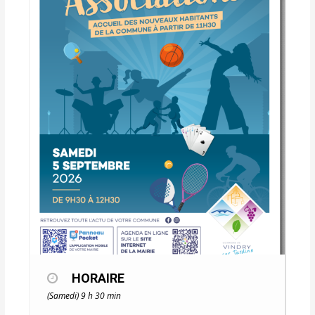
HORAIRE
(Samedi) 9 h 30 min