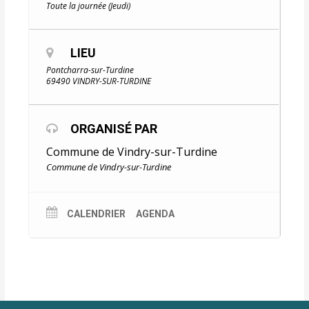
Toute la journée (Jeudi)
LIEU
Pontcharra-sur-Turdine
69490 VINDRY-SUR-TURDINE
ORGANISÉ PAR
Commune de Vindry-sur-Turdine
Commune de Vindry-sur-Turdine
CALENDRIER
AGENDA