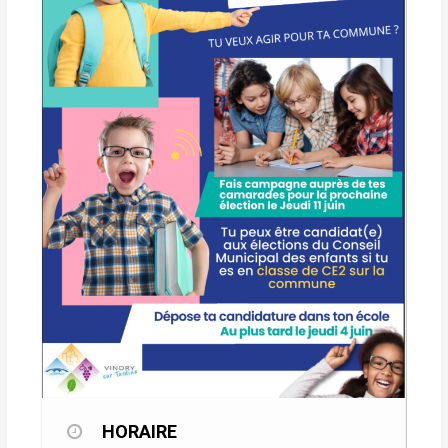
HORAIRE