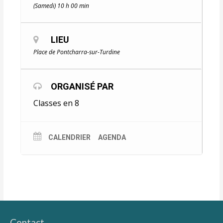
(Samedi) 10 h 00 min
LIEU
Place de Pontcharra-sur-Turdine
ORGANISÉ PAR
Classes en 8
CALENDRIER
AGENDA
Contact