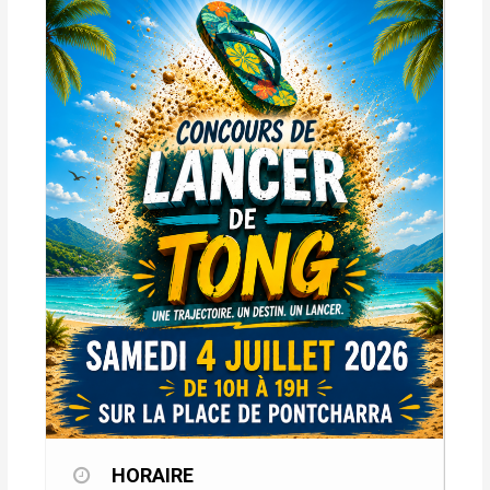
HORAIRE