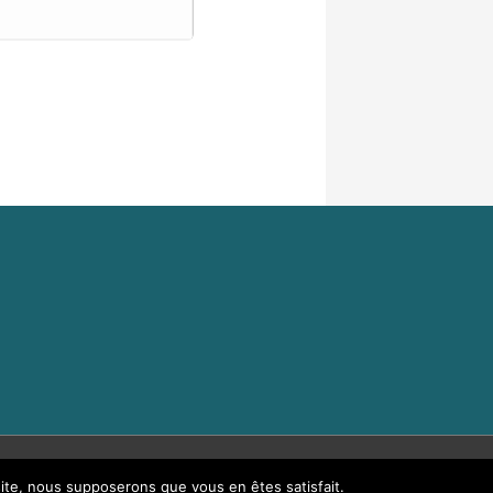
 site, nous supposerons que vous en êtes satisfait.