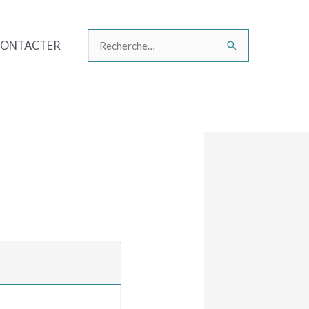
CONTACTER
Rechercher :