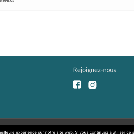
GENDA
Rejoignez-nous
eilleure expérience sur notre site web. Si vous continuez à utiliser ce