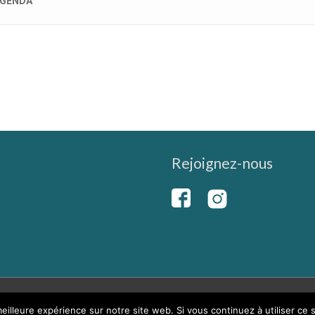
GENDA
Rejoignez-nous
eilleure expérience sur notre site web. Si vous continuez à utiliser ce