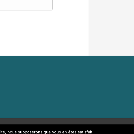
 site, nous supposerons que vous en êtes satisfait.