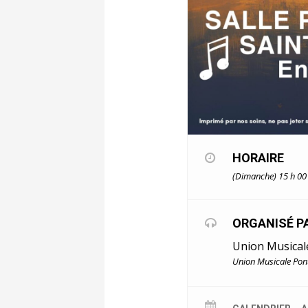
HORAIRE
(Dimanche) 15 h 00
ORGANISÉ P
Union Musical
Union Musicale Pont