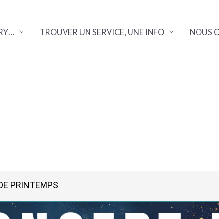
RY…
TROUVER UN SERVICE, UNE INFO
NOUS 
DE PRINTEMPS