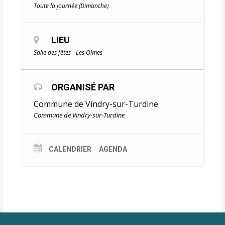
Toute la journée (Dimanche)
LIEU
Salle des fêtes - Les Olmes
ORGANISÉ PAR
Commune de Vindry-sur-Turdine
Commune de Vindry-sur-Turdine
CALENDRIER
AGENDA