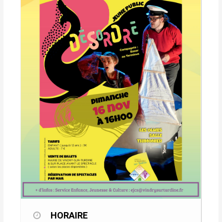
HORAIRE