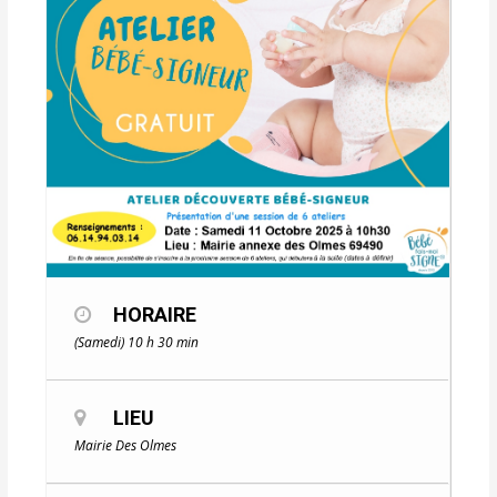
HORAIRE
(Samedi) 10 h 30 min
LIEU
Mairie Des Olmes