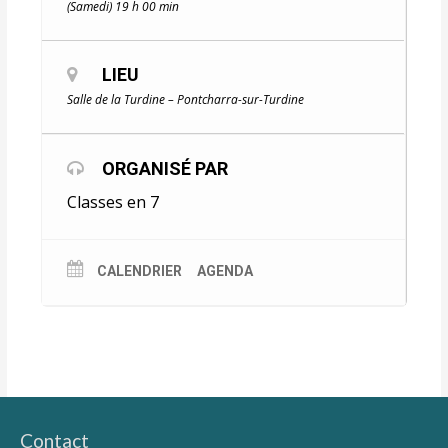
(Samedi) 19 h 00 min
LIEU
Salle de la Turdine – Pontcharra-sur-Turdine
ORGANISÉ PAR
Classes en 7
CALENDRIER
AGENDA
Contact