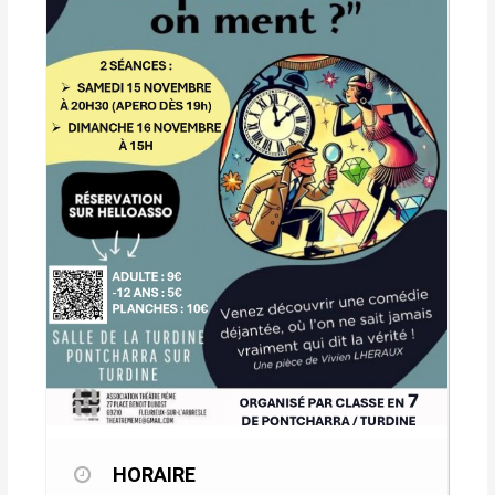
HORAIRE