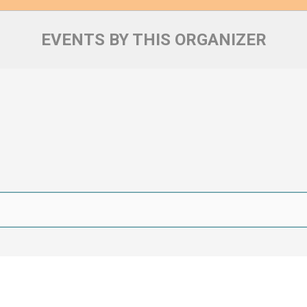
EVENTS BY THIS ORGANIZER