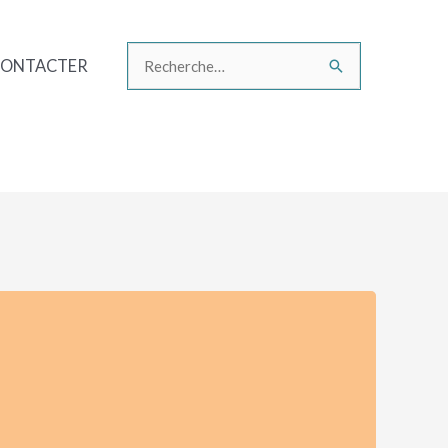
CONTACTER
Rechercher :