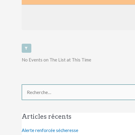
No Events on The List at This Time
Rechercher :
Articles récents
Alerte renforcée sécheresse