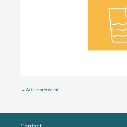
←
Article précédent
Contact