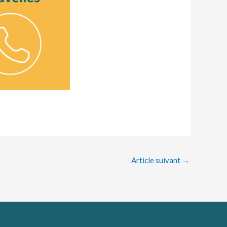
Article suivant
→