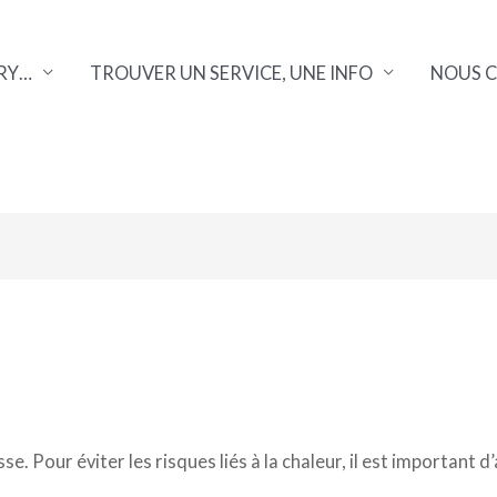
RY…
TROUVER UN SERVICE, UNE INFO
NOUS 
e. Pour éviter les risques liés à la chaleur, il est important