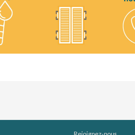
Rejoignez-nous