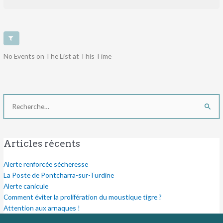
No Events on The List at This Time
Rechercher :
Articles récents
Alerte renforcée sécheresse
La Poste de Pontcharra-sur-Turdine
Alerte canicule
Comment éviter la prolifération du moustique tigre ?
Attention aux arnaques !