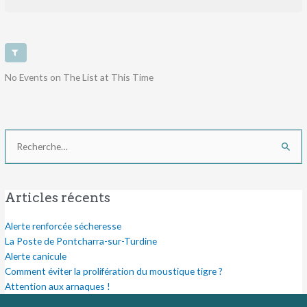
No Events on The List at This Time
Rechercher :
Articles récents
Alerte renforcée sécheresse
La Poste de Pontcharra-sur-Turdine
Alerte canicule
Comment éviter la prolifération du moustique tigre ?
Attention aux arnaques !