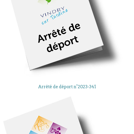
Arrêté de déport n°2023-341