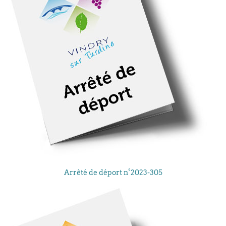
Arrêté de déport n°2023-305