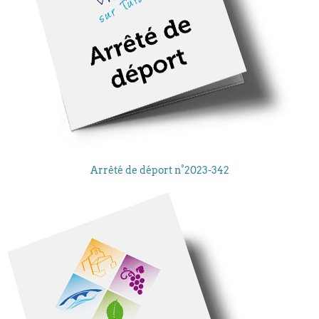
Arrêté de déport n°2023-342