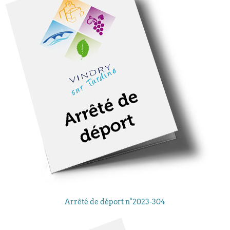
Arrêté de déport n°2023-304