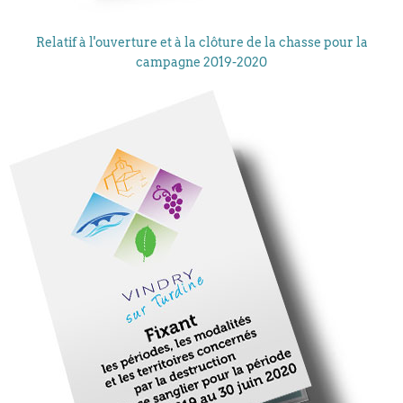
Relatif à l'ouverture et à la clôture de la chasse pour la
campagne 2019-2020